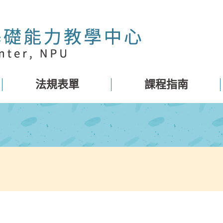
法規表單
課程指南