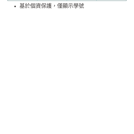
基於個資保護，僅顯示學號