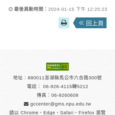
最後異動時間：
2024-01-15 下午 12:25:23
友
回上頁
善
列
印
地址︰880011澎湖縣馬公市六合路300號
電話︰
06-926-4115轉5212
傳真︰06-9260608
gccenter@gms.npu.edu.tw
請以 Chrome、Edge、Safari、Firefox 瀏覽