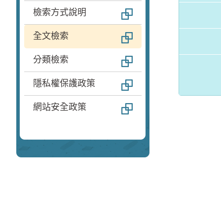
檢索方式說明
全文檢索
分類檢索
隱私權保護政策
網站安全政策