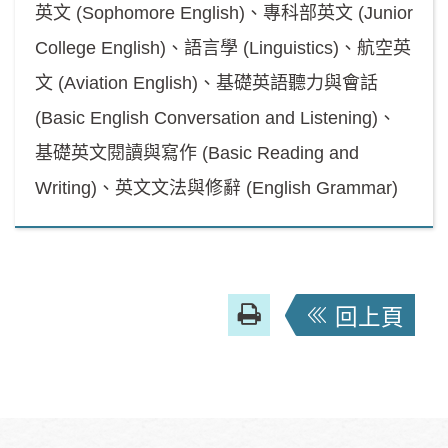
英文 (Sophomore English)、專科部英文 (Junior
College English)、語言學 (Linguistics)、航空英
文 (Aviation English)、基礎英語聽力與會話
(Basic English Conversation and Listening)、
基礎英文閱讀與寫作 (Basic Reading and
Writing)、英文文法與修辭 (English Grammar)
友
回上頁
善
列
印