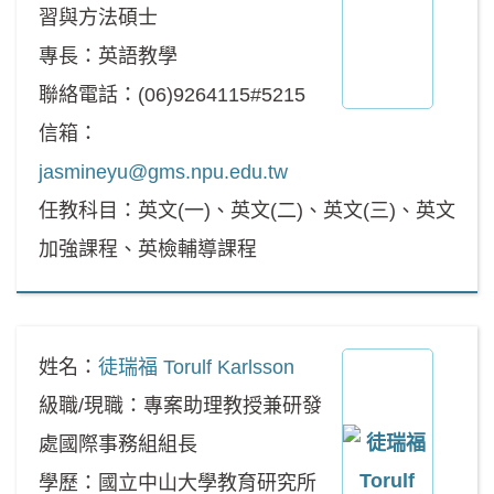
習與方法碩士
專長：英語教學
聯絡電話：(06)9264115#5215
信箱：
jasmineyu@gms.npu.edu.tw
任教科目：英文(一)、英文(二)、英文(三)、英文
加強課程、英檢輔導課程
姓名：
徒瑞福 Torulf Karlsson
級職/現職：專案助理教授兼研發
處國際事務組組長
學歷：國立中山大學教育研究所