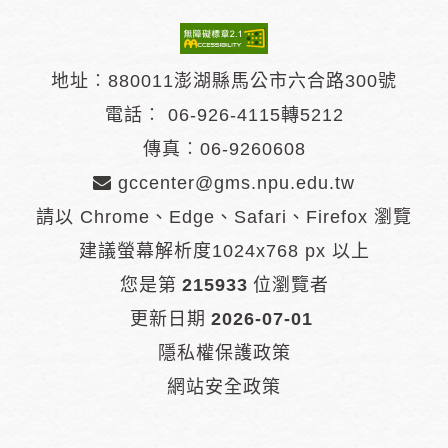
地址︰880011澎湖縣馬公市六合路300號
電話︰
06-926-4115轉5212
傳真︰06-9260608
gccenter@gms.npu.edu.tw
請以 Chrome、Edge、Safari、Firefox 瀏覽
建議螢幕解析度1024x768 px 以上
您是第
215933
位瀏覽者
更新日期
2026-07-01
隱私權保護政策
網站安全政策