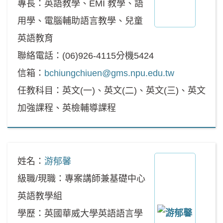
專長：英語教學、EMI 教學、語
用學、電腦輔助語言教學、兒童
英語教育
聯絡電話：(06)926-4115分機5424
信箱：
bchiungchiuen@gms.npu.edu.tw
任教科目：英文(一)、英文(二)、英文(三)、英文
加強課程、英檢輔導課程
姓名：
游郁馨
級職/現職：專案講師兼基礎中心
英語教學組
學歷：英國華威大學英語語言學