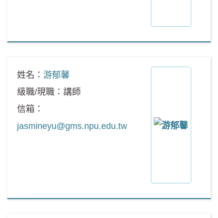
姓名：
游郁馨
級職/現職：講師
信箱：
jasmineyu@gms.npu.edu.tw