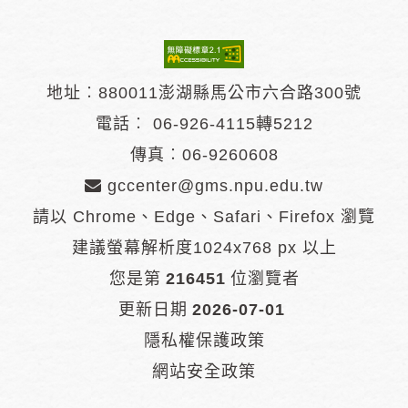
地址︰880011澎湖縣馬公市六合路300號
電話︰
06-926-4115轉5212
傳真︰06-9260608
gccenter@gms.npu.edu.tw
請以 Chrome、Edge、Safari、Firefox 瀏覽
建議螢幕解析度1024x768 px 以上
您是第
216451
位瀏覽者
更新日期
2026-07-01
隱私權保護政策
網站安全政策