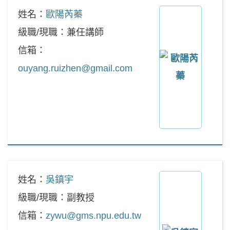
姓名：
歐陽芮蓁
級職/現職：兼任講師
信箱：
ouyang.ruizhen@gmail.com
姓名：
吳鎮宇
級職/現職：副教授
信箱：
zywu@gms.npu.edu.tw