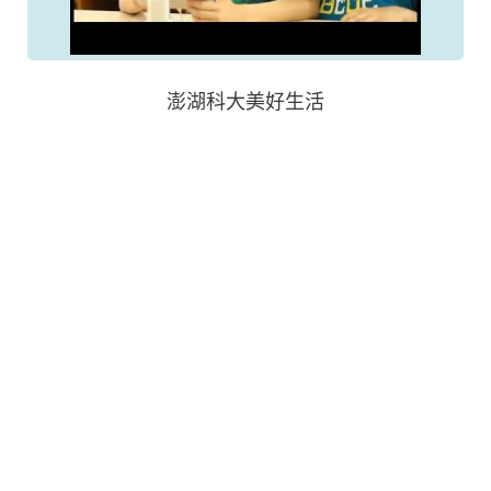
澎湖科大美好生活