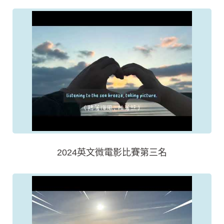
2024英文微電影比賽第三名