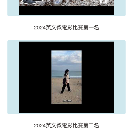
2024英文微電影比賽第一名
2024英文微電影比賽第二名