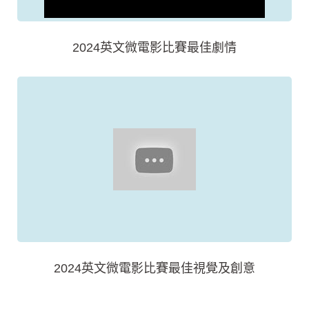
2024英文微電影比賽最佳劇情
2024英文微電影比賽最佳視覺及創意