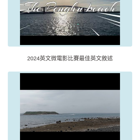
2024英文微電影比賽最佳英文敘述