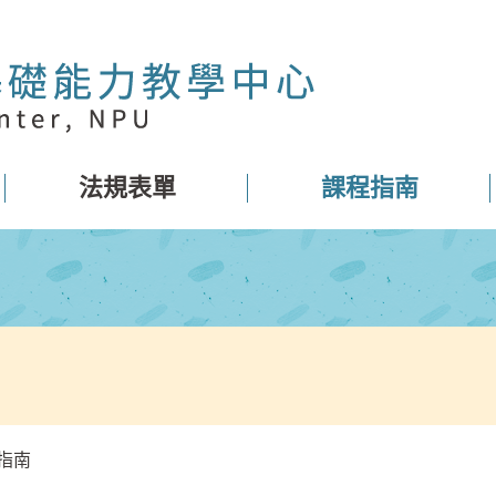
法規表單
課程指南