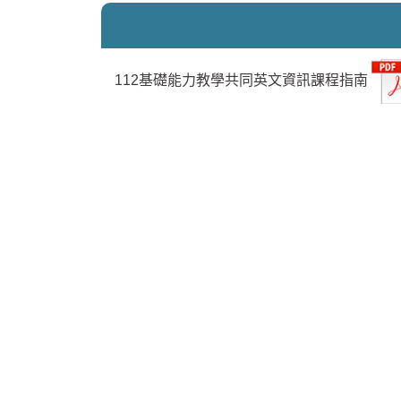
112基礎能力教學共同英文資訊課程指南