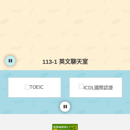
113-1 英文聊天室