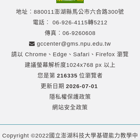
地址︰880011澎湖縣馬公市六合路300號
電話︰
06-926-4115轉5212
傳真︰06-9260608
gccenter@gms.npu.edu.tw
請以 Chrome、Edge、Safari、Firefox 瀏覽
建議螢幕解析度1024x768 px 以上
您是第
216335
位瀏覽者
更新日期
2026-07-01
隱私權保護政策
網站安全政策
Copyright ©2022國立澎湖科技大學基礎能力教學中