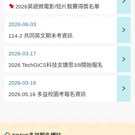
置
2026英語微電影/短片競賽得獎名單
頂
2026-06-03
114-2 共同英文期末考資訊
2026-03-17
2026 TechGiCS科技女婕思3/8開始報名
2026-03-16
2026.05.16 多益校園考報名資訊