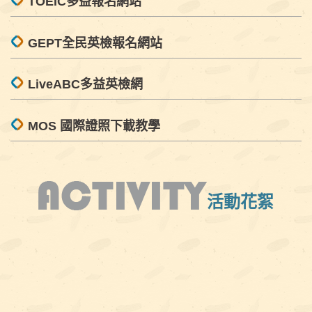
TOEIC多益報名網站
GEPT全民英檢報名網站
LiveABC多益英檢網
MOS 國際證照下載教學
活動花絮